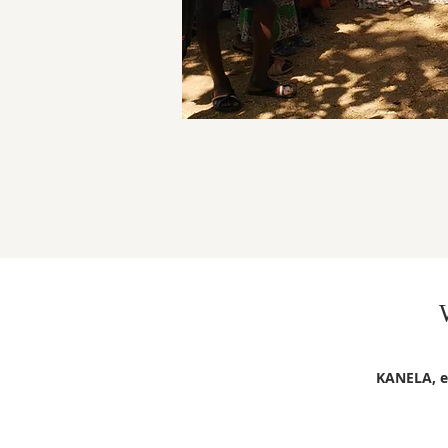
KANELA, e.