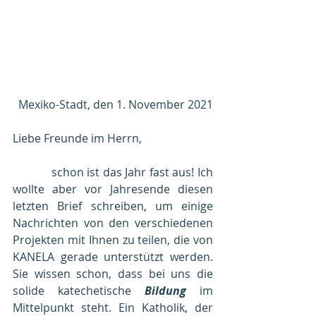
Mexiko-Stadt, den 1. November 2021
Liebe Freunde im Herrn,
            schon ist das Jahr fast aus! Ich 
wollte aber vor Jahresende diesen 
letzten Brief schreiben, um einige 
Nachrichten von den verschiedenen 
Projekten mit Ihnen zu teilen, die von 
KANELA gerade unterstützt werden. 
Sie wissen schon, dass bei uns die 
solide katechetische 
Bildung
 im 
Mittelpunkt steht. Ein Katholik, der 