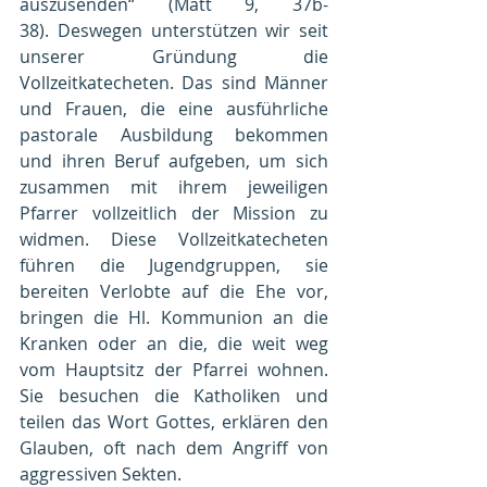
auszusenden“ (Matt 9, 37b-
38).
Deswegen unterstützen wir seit 
unserer Gründung die 
Vollzeitkatecheten. Das sind Männer 
und Frauen, die eine ausführliche 
pastorale Ausbildung bekommen 
und ihren Beruf aufgeben, um sich 
zusammen mit ihrem jeweiligen 
Pfarrer vollzeitlich der Mission zu 
widmen. Diese Vollzeitkatecheten 
führen die Jugendgruppen, sie 
bereiten Verlobte auf die Ehe vor, 
bringen die Hl. Kommunion an die 
Kranken oder an die, die weit weg 
vom Hauptsitz der Pfarrei wohnen. 
Sie besuchen die Katholiken und 
teilen das Wort Gottes, erklären den 
Glauben, oft nach dem Angriff von 
aggressiven Sekten.