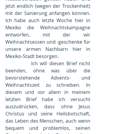
jetzt endlich (wegen der Trockenheit) 
mit der Sanierung anfangen können. 
Ich habe auch letzte Woche hier in 
Mexiko die Weihnachtskampagne 
entworfen, mit der wir 
Weihnachtsessen und -geschenke für 
unsere armen Nachbarn hier in 
Mexiko-Stadt besorgen.
            Ich will diesen Brief nicht 
beenden, ohne was über die 
bevorstehende Advents- und 
Weihnachtszeit zu schreiben. In 
diesem und vor allem in meinem 
letzten Brief habe ich versucht 
auszudrücken, dass ohne Jesus 
Christus und seine Heilsbotschaft, 
das Leben des Menschen, auch wenn 
bequem und problemlos, seinen 