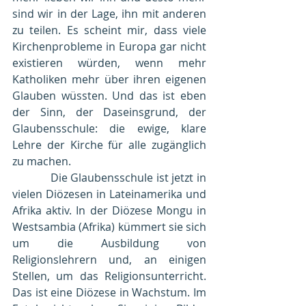
sind wir in der Lage, ihn mit anderen 
zu teilen. Es scheint mir, dass viele 
Kirchenprobleme in Europa gar nicht 
existieren würden, wenn mehr 
Katholiken mehr über ihren eigenen 
Glauben wüssten. Und das ist eben 
der Sinn, der Daseinsgrund, der 
Glaubensschule: die ewige, klare 
Lehre der Kirche für alle zugänglich 
zu machen.
            Die Glaubensschule ist jetzt in 
vielen Diözesen in Lateinamerika und 
Afrika aktiv. In der Diözese Mongu in 
Westsambia (Afrika) kümmert sie sich 
um die Ausbildung von 
Religionslehrern und, an einigen 
Stellen, um das Religionsunterricht. 
Das ist eine Diözese in Wachstum. Im 