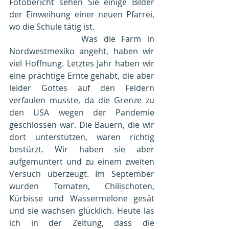
Fotobericht sehen Sie einige Bilder 
der Einweihung einer neuen Pfarrei, 
wo die Schule tätig ist.
            Was die Farm in 
Nordwestmexiko angeht, haben wir 
viel Hoffnung. Letztes Jahr haben wir 
eine prächtige Ernte gehabt, die aber 
leider Gottes auf den Feldern 
verfaulen musste, da die Grenze zu 
den USA wegen der Pandemie 
geschlossen war. Die Bauern, die wir 
dort unterstützen, waren richtig 
bestürzt. Wir haben sie aber 
aufgemuntert und zu einem zweiten 
Versuch überzeugt. Im September 
wurden Tomaten, Chilischoten, 
Kürbisse und Wassermelone gesät 
und sie wachsen glücklich. Heute las 
ich in der Zeitung, dass die 