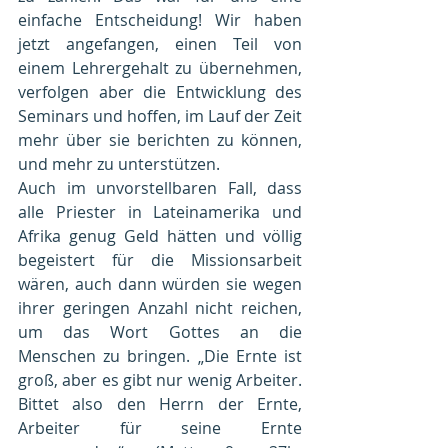
einfache Entscheidung! Wir haben 
jetzt angefangen, einen Teil von 
einem Lehrergehalt zu übernehmen, 
verfolgen aber die Entwicklung des 
Seminars und hoffen, im Lauf der Zeit 
mehr über sie berichten zu können, 
und mehr zu unterstützen.
Auch im unvorstellbaren Fall, dass 
alle Priester in Lateinamerika und 
Afrika genug Geld hätten und völlig 
begeistert für die Missionsarbeit 
wären, auch dann würden sie wegen 
ihrer geringen Anzahl nicht reichen, 
um das Wort Gottes an die 
Menschen zu bringen. „Die Ernte ist 
groß, aber es gibt nur wenig Arbeiter. 
Bittet also den Herrn der Ernte, 
Arbeiter für seine Ernte 