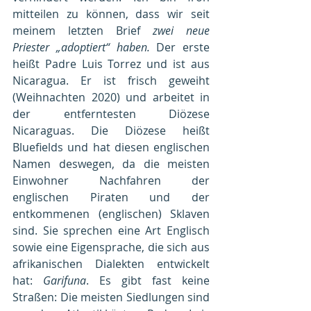
mitteilen zu können, dass wir seit 
meinem letzten Brief 
zwei neue 
Priester „adoptiert“ haben.
 Der erste 
heißt Padre Luis Torrez und ist aus 
Nicaragua. Er ist frisch geweiht 
(Weihnachten 2020) und arbeitet in 
der entferntesten Diözese 
Nicaraguas. Die Diözese heißt 
Bluefields und hat diesen englischen 
Namen deswegen, da die meisten 
Einwohner Nachfahren der 
englischen Piraten und der 
entkommenen (englischen) Sklaven 
sind. Sie sprechen eine Art Englisch 
sowie eine Eigensprache, die sich aus 
afrikanischen Dialekten entwickelt 
hat: 
Garifuna
. Es gibt fast keine 
Straßen: Die meisten Siedlungen sind 